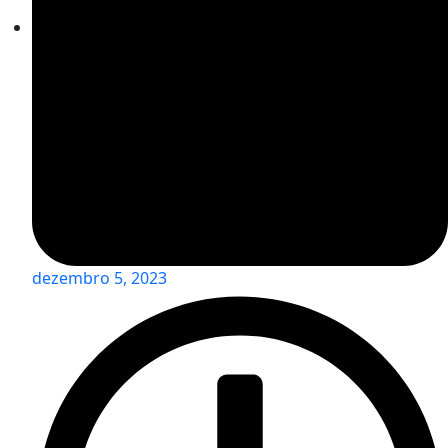
dezembro 5, 2023