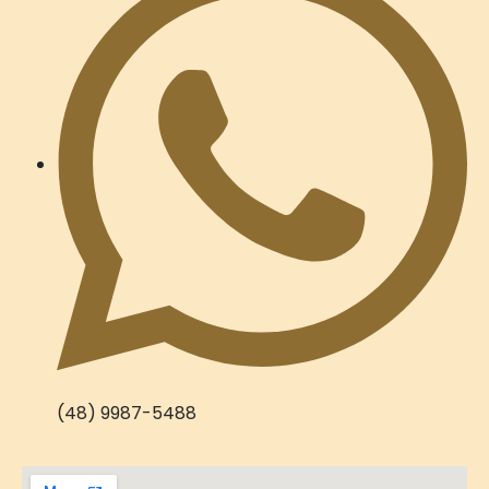
(48) 9987-5488