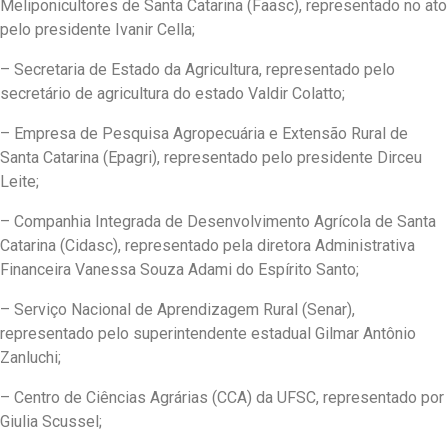
Meliponicultores de Santa Catarina (Faasc), representado no ato
pelo presidente Ivanir Cella;
– Secretaria de Estado da Agricultura, representado pelo
secretário de agricultura do estado Valdir Colatto;
– Empresa de Pesquisa Agropecuária e Extensão Rural de
Santa Catarina (Epagri), representado pelo presidente Dirceu
Leite;
– Companhia Integrada de Desenvolvimento Agrícola de Santa
Catarina (Cidasc), representado pela diretora Administrativa
Financeira Vanessa Souza Adami do Espírito Santo;
– Serviço Nacional de Aprendizagem Rural (Senar),
representado pelo superintendente estadual Gilmar Antônio
Zanluchi;
– Centro de Ciências Agrárias (CCA) da UFSC, representado por
Giulia Scussel;