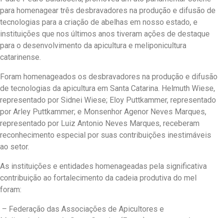
para homenagear três desbravadores na produção e difusão de
tecnologias para a criação de abelhas em nosso estado, e
instituições que nos últimos anos tiveram ações de destaque
para o desenvolvimento da apicultura e meliponicultura
catarinense.
Foram homenageados os desbravadores na produção e difusão
de tecnologias da apicultura em Santa Catarina. Helmuth Wiese,
representado por Sidnei Wiese; Eloy Puttkammer, representado
por Arley Puttkammer; e Monsenhor Agenor Neves Marques,
representado por Luiz Antonio Neves Marques, receberam
reconhecimento especial por suas contribuições inestimáveis
ao setor.
As instituições e entidades homenageadas pela significativa
contribuição ao fortalecimento da cadeia produtiva do mel
foram:
– Federação das Associações de Apicultores e