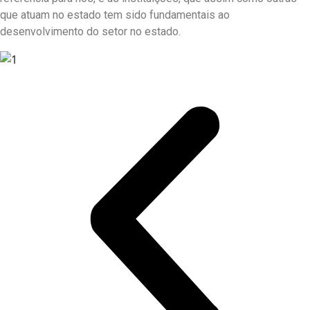
que atuam no estado tem sido fundamentais ao
desenvolvimento do setor no estado.