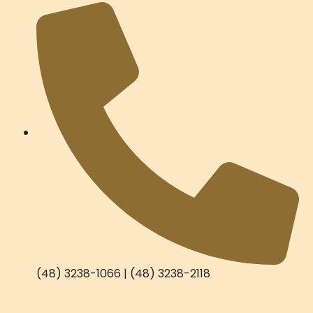
(48) 3238-1066 | (48) 3238-2118