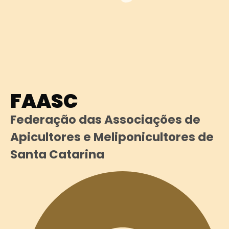
FAASC
Federação das Associações de
Apicultores e Meliponicultores de
Santa Catarina