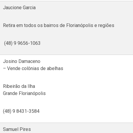
Jaucione Garcia
Retira em todos os bairros de Florianópolis e regiões
(48) 9 9656-1063
Josino Damaceno
– Vende colônias de abelhas
Ribeirão da Ilha
Grande Florianópolis
(48) 9 8431-3584
Samuel Pires