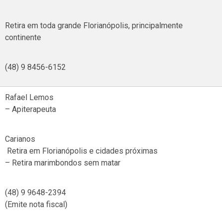
Retira em toda grande Florianópolis, principalmente
continente
(48) 9 8456-6152
Rafael Lemos
– Apiterapeuta
Carianos
Retira em Florianópolis e cidades próximas
– Retira marimbondos sem matar
(48) 9 9648-2394
(Emite nota fiscal)