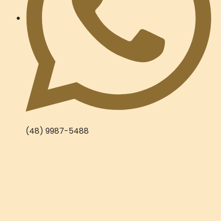
(48) 9987-5488