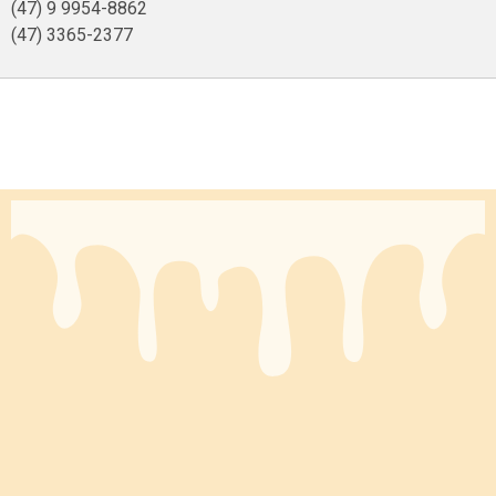
(47) 9 9954-8862
(47) 3365-2377