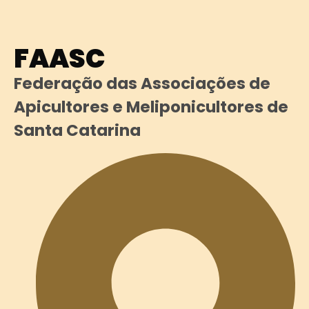
FAASC
Federação das Associações de
Apicultores e Meliponicultores de
Santa Catarina