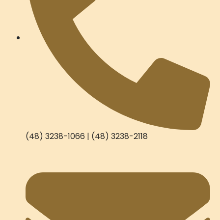
(48) 3238-1066 | (48) 3238-2118