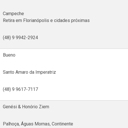
Campeche
Retira em Florianópolis e cidades próximas
(48) 9 9942-2924
Bueno
Santo Amaro da Imperatriz
(48) 9 9617-7117
Genési & Honório Ziem
Palhoça, Águas Mornas, Continente