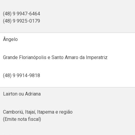
(48) 9 9947-6464
(48) 9 9925-0179
Ângelo
Grande Florianópolis e Santo Amaro da Imperatriz
(48) 9 9914-9818
Lairton ou Adriana
Camboriú, Itajaí, Itapema e região
(Emite nota fiscal)