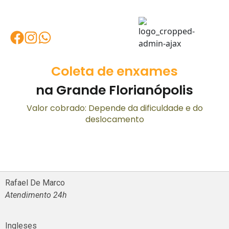
Coleta de enxames
na Grande Florianópolis
Valor cobrado: Depende da dificuldade e do
deslocamento
Rafael De Marco
Atendimento 24h
Ingleses