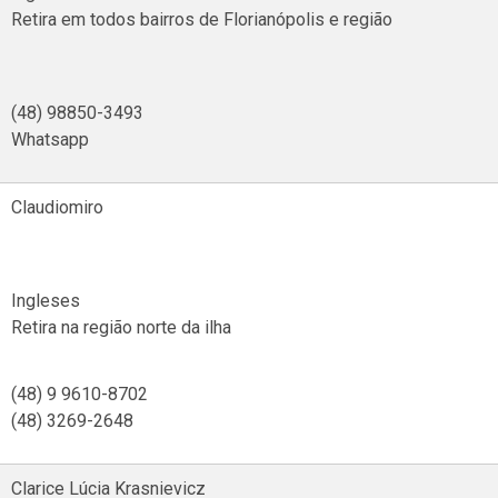
Retira em todos bairros de Florianópolis e região
(48) 98850-3493
Whatsapp
Claudiomiro
Ingleses
Retira na região norte da ilha
(48) 9 9610-8702
(48) 3269-2648
Clarice Lúcia Krasnievicz