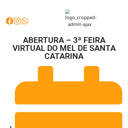
ABERTURA – 3ª FEIRA
VIRTUAL DO MEL DE SANTA
CATARINA