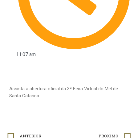
11:07 am
Assista a abertura oficial da 3ª Feira Virtual do Mel de
Santa Catarina:
ANTERIOR
PRÓXIMO