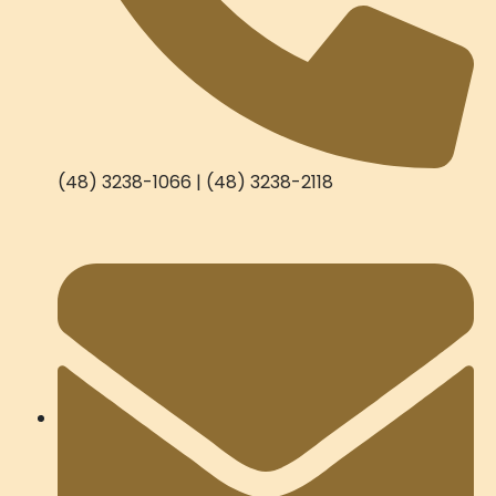
(48) 3238-1066 | (48) 3238-2118