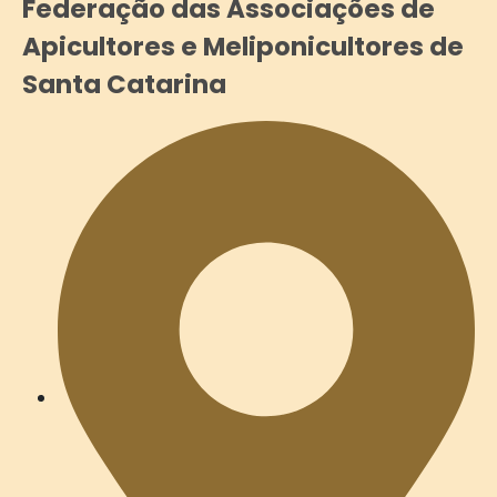
Federação das Associações de
Apicultores e Meliponicultores de
Santa Catarina