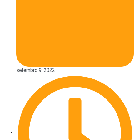
setembro 9, 2022