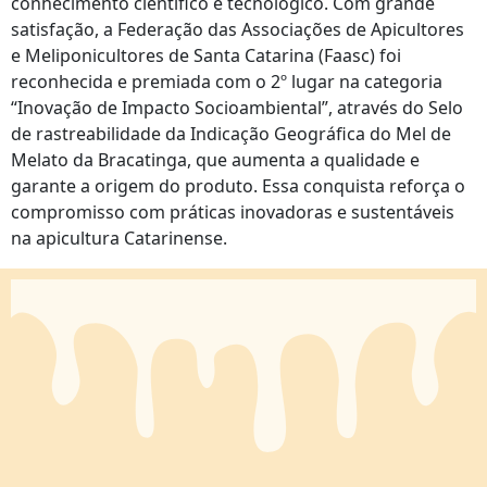
conhecimento científico e tecnológico. Com grande
satisfação, a Federação das Associações de Apicultores
e Meliponicultores de Santa Catarina (Faasc) foi
reconhecida e premiada com o 2º lugar na categoria
“Inovação de Impacto Socioambiental”, através do Selo
de rastreabilidade da Indicação Geográfica do Mel de
Melato da Bracatinga, que aumenta a qualidade e
garante a origem do produto. Essa conquista reforça o
compromisso com práticas inovadoras e sustentáveis
na apicultura Catarinense.