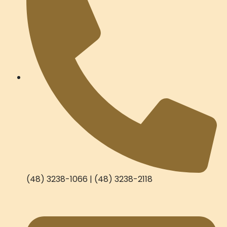
(48) 3238-1066 | (48) 3238-2118