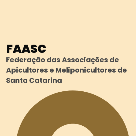
FAASC
Federação das Associações de
Apicultores e Meliponicultores de
Santa Catarina