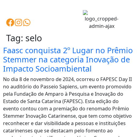
Tag:
selo
Faasc conquista 2º Lugar no Prêmio
Stemmer na categoria Inovação de
Impacto Socioambiental
No dia 8 de novembro de 2024, ocorreu o FAPESC Day II
no auditório do Passeio Sapiens, um evento promovido
pela Fundação de Amparo à Pesquisa e Inovação do
Estado de Santa Catarina (FAPESC). Esta edição do
evento contou com a premiação do renomado Prêmio
Stemmer Inovação Catarinense, que tem como objetivo
reconhecer e dar visibilidade a pessoas e instituições
catarinenses que se destacam pelo fomento ao