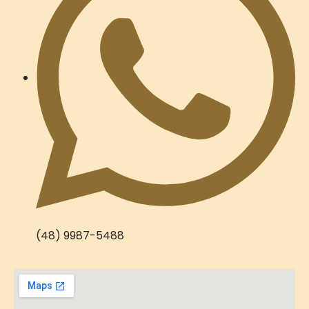
(48) 9987-5488