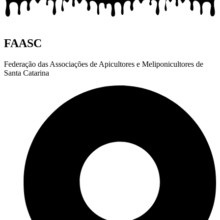
FAASC
Federação das Associações de Apicultores e Meliponicultores de
Santa Catarina