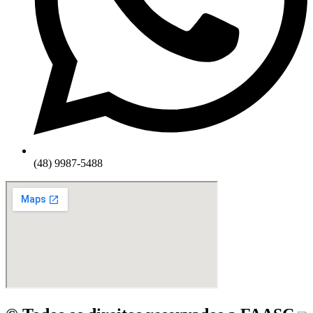
(48) 9987-5488