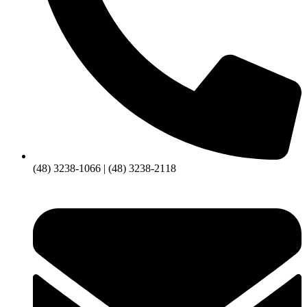
(48) 3238-1066 | (48) 3238-2118