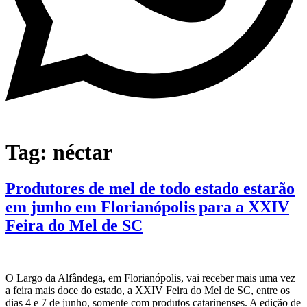
Tag:
néctar
Produtores de mel de todo estado estarão
em junho em Florianópolis para a XXIV
Feira do Mel de SC
O Largo da Alfândega, em Florianópolis, vai receber mais uma vez
a feira mais doce do estado, a XXIV Feira do Mel de SC, entre os
dias 4 e 7 de junho, somente com produtos catarinenses. A edição de