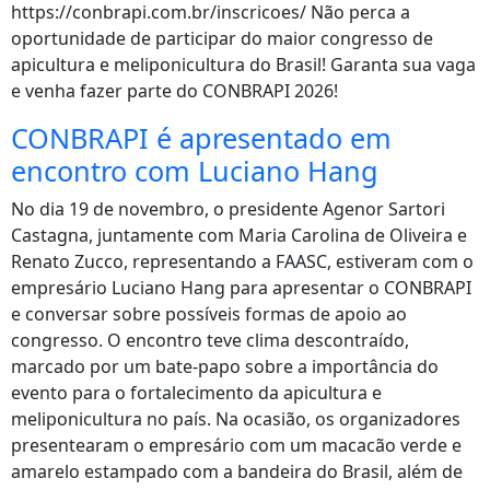
https://conbrapi.com.br/inscricoes/ Não perca a
oportunidade de participar do maior congresso de
apicultura e meliponicultura do Brasil! Garanta sua vaga
e venha fazer parte do CONBRAPI 2026!
CONBRAPI é apresentado em
encontro com Luciano Hang
No dia 19 de novembro, o presidente Agenor Sartori
Castagna, juntamente com Maria Carolina de Oliveira e
Renato Zucco, representando a FAASC, estiveram com o
empresário Luciano Hang para apresentar o CONBRAPI
e conversar sobre possíveis formas de apoio ao
congresso. O encontro teve clima descontraído,
marcado por um bate-papo sobre a importância do
evento para o fortalecimento da apicultura e
meliponicultura no país. Na ocasião, os organizadores
presentearam o empresário com um macacão verde e
amarelo estampado com a bandeira do Brasil, além de