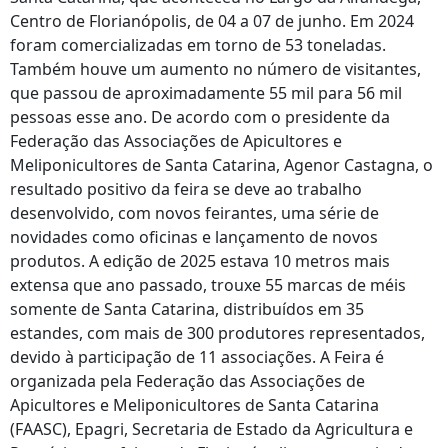
Centro de Florianópolis, de 04 a 07 de junho. Em 2024
foram comercializadas em torno de 53 toneladas.
Também houve um aumento no número de visitantes,
que passou de aproximadamente 55 mil para 56 mil
pessoas esse ano. De acordo com o presidente da
Federação das Associações de Apicultores e
Meliponicultores de Santa Catarina, Agenor Castagna, o
resultado positivo da feira se deve ao trabalho
desenvolvido, com novos feirantes, uma série de
novidades como oficinas e lançamento de novos
produtos. A edição de 2025 estava 10 metros mais
extensa que ano passado, trouxe 55 marcas de méis
somente de Santa Catarina, distribuídos em 35
estandes, com mais de 300 produtores representados,
devido à participação de 11 associações. A Feira é
organizada pela Federação das Associações de
Apicultores e Meliponicultores de Santa Catarina
(FAASC), Epagri, Secretaria de Estado da Agricultura e