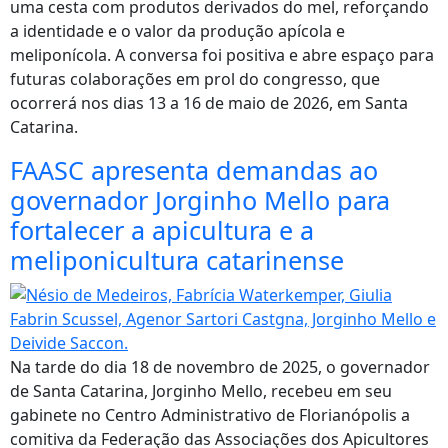
uma cesta com produtos derivados do mel, reforçando
a identidade e o valor da produção apícola e
meliponícola. A conversa foi positiva e abre espaço para
futuras colaborações em prol do congresso, que
ocorrerá nos dias 13 a 16 de maio de 2026, em Santa
Catarina.
FAASC apresenta demandas ao
governador Jorginho Mello para
fortalecer a apicultura e a
meliponicultura catarinense
Na tarde do dia 18 de novembro de 2025, o governador
de Santa Catarina, Jorginho Mello, recebeu em seu
gabinete no Centro Administrativo de Florianópolis a
comitiva da Federação das Associações dos Apicultores