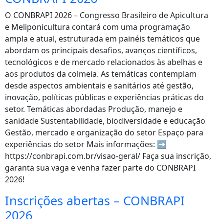
O CONBRAPI 2026 – Congresso Brasileiro de Apicultura
e Meliponicultura contará com uma programação
ampla e atual, estruturada em painéis temáticos que
abordam os principais desafios, avanços científicos,
tecnológicos e de mercado relacionados às abelhas e
aos produtos da colmeia. As temáticas contemplam
desde aspectos ambientais e sanitários até gestão,
inovação, políticas públicas e experiências práticas do
setor. Temáticas abordadas Produção, manejo e
sanidade Sustentabilidade, biodiversidade e educação
Gestão, mercado e organização do setor Espaço para
experiências do setor Mais informações: ➡️
https://conbrapi.com.br/visao-geral/ Faça sua inscrição,
garanta sua vaga e venha fazer parte do CONBRAPI
2026!
Inscrições abertas – CONBRAPI
2026