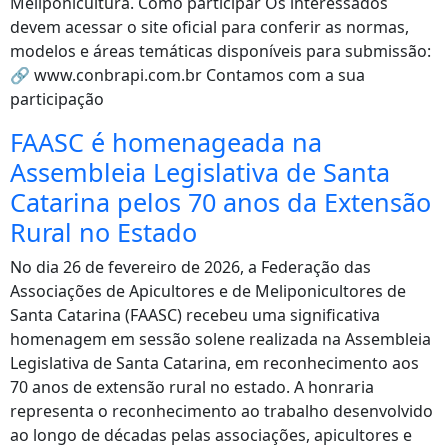
Meliponicultura. Como participar Os interessados
devem acessar o site oficial para conferir as normas,
modelos e áreas temáticas disponíveis para submissão:
🔗 www.conbrapi.com.br Contamos com a sua
participação
FAASC é homenageada na
Assembleia Legislativa de Santa
Catarina pelos 70 anos da Extensão
Rural no Estado
No dia 26 de fevereiro de 2026, a Federação das
Associações de Apicultores e de Meliponicultores de
Santa Catarina (FAASC) recebeu uma significativa
homenagem em sessão solene realizada na Assembleia
Legislativa de Santa Catarina, em reconhecimento aos
70 anos de extensão rural no estado. A honraria
representa o reconhecimento ao trabalho desenvolvido
ao longo de décadas pelas associações, apicultores e