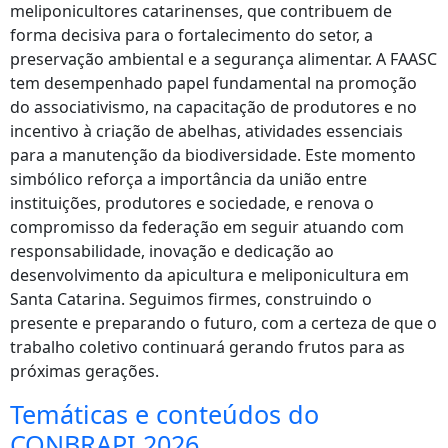
meliponicultores catarinenses, que contribuem de
forma decisiva para o fortalecimento do setor, a
preservação ambiental e a segurança alimentar. A FAASC
tem desempenhado papel fundamental na promoção
do associativismo, na capacitação de produtores e no
incentivo à criação de abelhas, atividades essenciais
para a manutenção da biodiversidade. Este momento
simbólico reforça a importância da união entre
instituições, produtores e sociedade, e renova o
compromisso da federação em seguir atuando com
responsabilidade, inovação e dedicação ao
desenvolvimento da apicultura e meliponicultura em
Santa Catarina. Seguimos firmes, construindo o
presente e preparando o futuro, com a certeza de que o
trabalho coletivo continuará gerando frutos para as
próximas gerações.
Temáticas e conteúdos do
CONBRAPI 2026