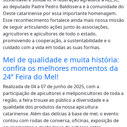
ao deputado Padre Pedro Baldissera e à comunidade do
Oeste catarinense por essa importante homenagem.
Esse reconhecimento fortalece ainda mais nossa missão
de seguir articulando ações junto às associações,
agricultores e apicultores de todo o estado,
promovendo a cooperação, a sustentabilidade e o
cuidado com a vida em todas as suas formas.
Mel de qualidade e muita história:
confira os melhores momentos da
24ª Feira do Mel!
Realizada de 04 a 07 de junho de 2025, com a
participação de apicultores e meliponicultores de toda a
região, a feira trouxe ao público a diversidade e a
qualidade dos produtos da nossa apicultura
catarinense. Além das delícias à base de mel, o evento
contou com rodas de conversa, oficinas, exposição de