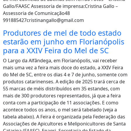
Gallo/FAASC Assessoria de imprensa:Cristina Gallo –
Assessoria de Comunicação48
991885427cristinangallo@gmail.com
Produtores de mel de todo estado
estarão em junho em Florianópolis
para a XXIV Feira do Mel de SC
O Largo da Alfândega, em Florianópolis, vai receber
mais uma vez a feira mais doce do estado, a XXIV Feira
do Mel de SC, entre os dias 4 e 7 de junho, somente com
produtos catarinenses. A edição de 2025 trará cerca de
55 marcas de méis distribuídos em 35 estandes, com
mais de 300 produtores representados, já que a feira
conta com a participação de 11 associações. E como
acontece todos os anos, o mel será tabelado (veja a
tabela abaixo). A Feira é organizada pela Federação das
Associações de Apicultores e Meliponicultores de Santa
Catarina (FAASC), Epagri, Secretaria de Estado da