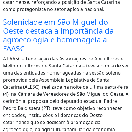
catarinense, reforçando a posição de Santa Catarina
como protagonista no setor apícola nacional.
Solenidade em São Miguel do
Oeste destaca a importância da
agroecologia e homenageia a
FAASC
A FAASC – Federação das Associações de Apicultores e
Meliponicultores de Santa Catarina – teve a honra de ser
uma das entidades homenageadas na sessão solene
promovida pela Assembleia Legislativa de Santa
Catarina (ALESC), realizada na noite da última sexta-feira
(4), na Câmara de Vereadores de São Miguel do Oeste. A
cerimônia, proposta pelo deputado estadual Padre
Pedro Baldissera (PT), teve como objetivo reconhecer
entidades, instituições e lideranças do Oeste
catarinense que se dedicam à promoção da
agroecologia, da agricultura familiar, da economia