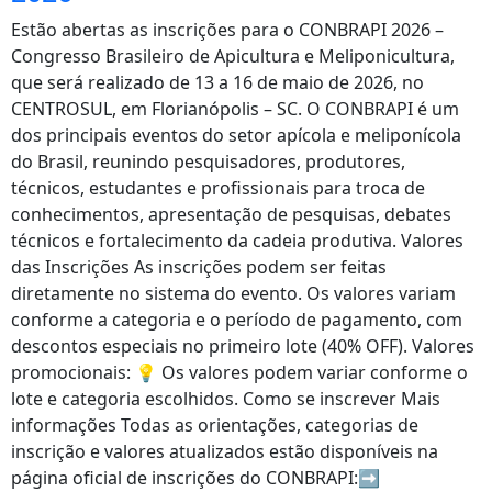
Estão abertas as inscrições para o CONBRAPI 2026 –
Congresso Brasileiro de Apicultura e Meliponicultura,
que será realizado de 13 a 16 de maio de 2026, no
CENTROSUL, em Florianópolis – SC. O CONBRAPI é um
dos principais eventos do setor apícola e meliponícola
do Brasil, reunindo pesquisadores, produtores,
técnicos, estudantes e profissionais para troca de
conhecimentos, apresentação de pesquisas, debates
técnicos e fortalecimento da cadeia produtiva. Valores
das Inscrições As inscrições podem ser feitas
diretamente no sistema do evento. Os valores variam
conforme a categoria e o período de pagamento, com
descontos especiais no primeiro lote (40% OFF). Valores
promocionais: 💡 Os valores podem variar conforme o
lote e categoria escolhidos. Como se inscrever Mais
informações Todas as orientações, categorias de
inscrição e valores atualizados estão disponíveis na
página oficial de inscrições do CONBRAPI:➡️