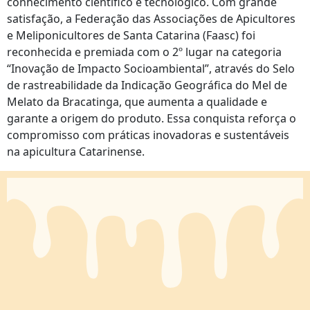
conhecimento científico e tecnológico. Com grande
satisfação, a Federação das Associações de Apicultores
e Meliponicultores de Santa Catarina (Faasc) foi
reconhecida e premiada com o 2º lugar na categoria
“Inovação de Impacto Socioambiental”, através do Selo
de rastreabilidade da Indicação Geográfica do Mel de
Melato da Bracatinga, que aumenta a qualidade e
garante a origem do produto. Essa conquista reforça o
compromisso com práticas inovadoras e sustentáveis
na apicultura Catarinense.