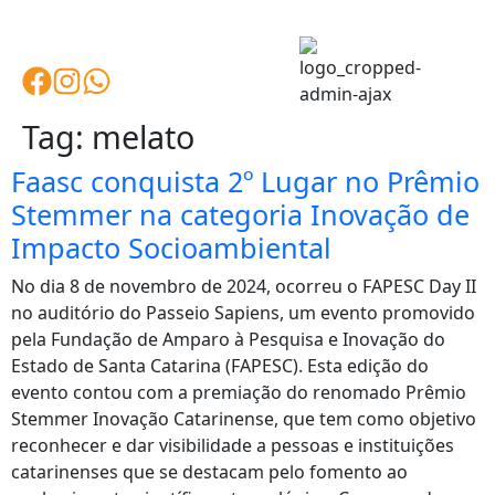
Tag:
melato
Faasc conquista 2º Lugar no Prêmio
Stemmer na categoria Inovação de
Impacto Socioambiental
No dia 8 de novembro de 2024, ocorreu o FAPESC Day II
no auditório do Passeio Sapiens, um evento promovido
pela Fundação de Amparo à Pesquisa e Inovação do
Estado de Santa Catarina (FAPESC). Esta edição do
evento contou com a premiação do renomado Prêmio
Stemmer Inovação Catarinense, que tem como objetivo
reconhecer e dar visibilidade a pessoas e instituições
catarinenses que se destacam pelo fomento ao