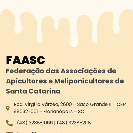
FAASC
Federação das Associações de
Apicultores e Meliponicultores de
Santa Catarina
Rod. Virgílio Várzea, 2600 – Saco Grande II – CEP
88032-001 – Florianópolis – SC
(48) 3238-1066 | (48) 3238-2118