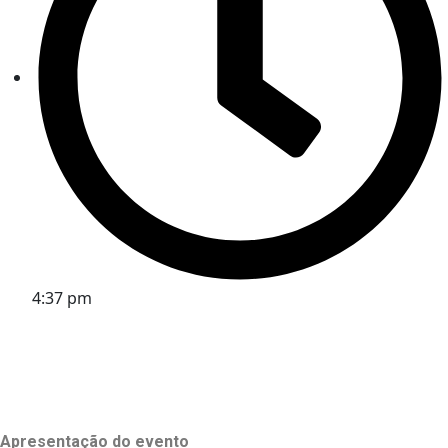
4:37 pm
Apresentação do evento