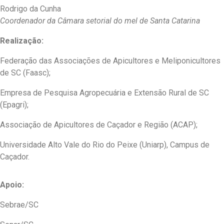
Rodrigo da Cunha
Coordenador da Câmara setorial do mel de
Santa Catarina
Realização:
Federação das Associações de Apicultores e Meliponicultores
de SC (Faasc);
Empresa de Pesquisa Agropecuária e Extensão Rural de SC
(Epagri);
Associação de Apicultores de Caçador e Região (ACAP);
Universidade Alto Vale do Rio do Peixe (Uniarp), Campus de
Caçador.
Apoio:
Sebrae/SC