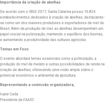
Importância da criação de abelhas
De acordo com o IBGE 2017, Santa Catarina possui 16.824
estabelecimentos dedicados à criação de abelhas, destacando-
se como um dos maiores produtores e exportadores de mel do
Brasil. Além da produção de mel, as abelhas desempenham um
papel crucial na polinização, mantendo o equilíbrio dos biomas,
e aumentando a produtividade das culturas agrícolas.
Temas em Foco
O evento abordará temas essenciais como a polinização, a
produção do mel de melato e outras possibilidades de renda na
criação de abelhas, oferecendo uma visão ampla sobre o
potencial econômico e ambiental da apicultura.
Representando a comissão organizadora,
Ivanir Cella
Presidente da FAASC