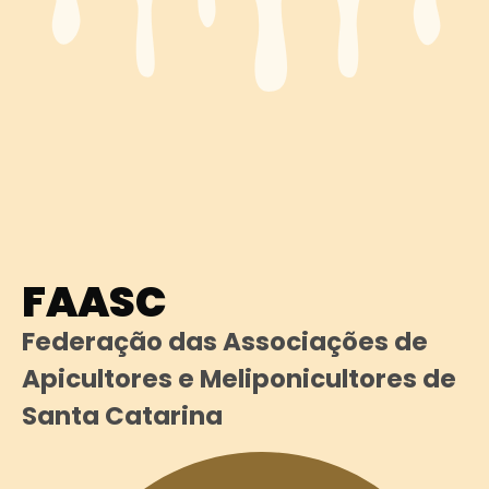
FAASC
Federação das Associações de
Apicultores e Meliponicultores de
Santa Catarina