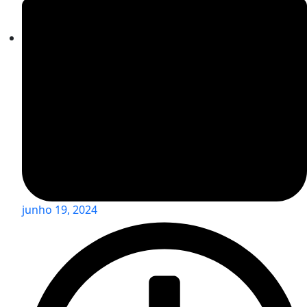
junho 19, 2024