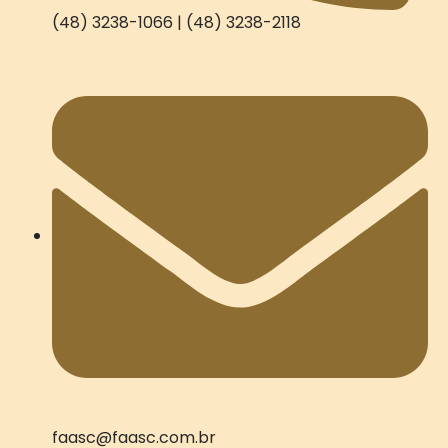
(48) 3238-1066 | (48) 3238-2118
faasc@faasc.com.br