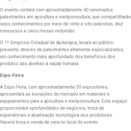
O evento contará com aproximadamente 40 renomados
palestrantes em apicultura e meliponicultura, que compartilharão
seus conhecimentos por meio de vinte e oito palestras, dez
minicursos e cinco mesas-redondas.
O 1º Simpósio Estadual de Apiterapia, levará ao público
presente, através de palestrantes altamente especializados,
um conhecimento mais aprofundado dos benefícios dos
produtos das abelhas à saúde humana.
Expo-Feira
A Expo-Feira, com aproximadamente 30 expositores,
apresentará as inovações do mercado em materiais e
equipamentos para a apicultura e meliponicultura. Este espaço
proporcionará oportunidades de negócios, troca de
experiências e atualização tecnológica dos produtores.
Haverá troca e venda de cera no local do evento.