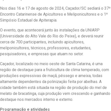
Nos dias 16 e 17 de agosto de 2024, Caçador/SC sediará o 37º
Encontro Catarinense de Apicultores e Meliponicultores e o 1º
Simpósio Estadual de Apiterapia.
O evento, que acontecerá junto às instalações da UNIARP
(Universidade do Alto Vale do Rio do Peixe), e deverá reunir
cerca de 700 participantes, incluindo apicultores,
meliponicultores, técnicos, professores, estudantes,
pesquisadores, e empresas que atuam no setor.
Caçador, localizado no meio oeste de Santa Catarina, é uma
região de destaque para a fruticultura de clima temperado, com
produções expressivas de maçã, pêssego e ameixa, todas
altamente dependentes da polinização feita por abelhas. A
cidade também está situada na região de produção do mel de
melato de bracatinga, cuja produção vem crescendo e ganhando
destaque nos mercados interno e externo.
Programação e atividades